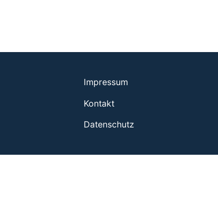
Impressum
Kontakt
Datenschutz