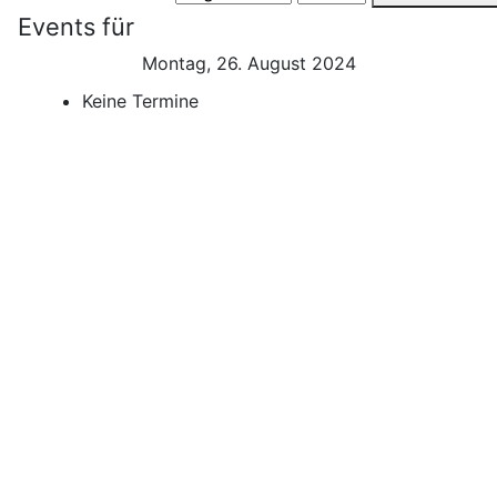
Events für
Montag, 26. August 2024
Keine Termine