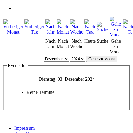
Nach
Nach
Nach
Heute
Suche
Gehe
Jahr
Monat
Woche
zu
Monat
Gehe zu Monat
Events für
Dienstag, 03. Dezember 2024
Keine Termine
Impressum