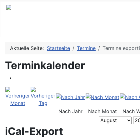
Aktuelle Seite:
Startseite
Termine
Termine export
Terminkalender
Nach Jahr
Nach Monat
Nach 
iCal-Export