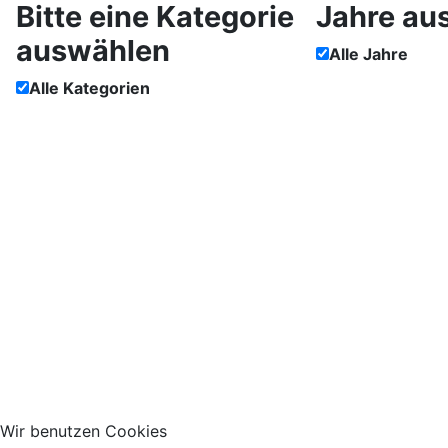
Bitte eine Kategorie
Jahre au
auswählen
Alle Jahre
Alle Kategorien
Impressum
Wir benutzen Cookies