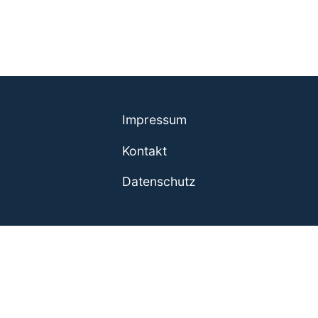
Impressum
Kontakt
Datenschutz